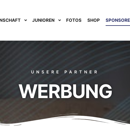
NSCHAFT
JUNIOREN
FOTOS
SHOP
SPONSOR
UNSERE PARTNER
WERBUNG