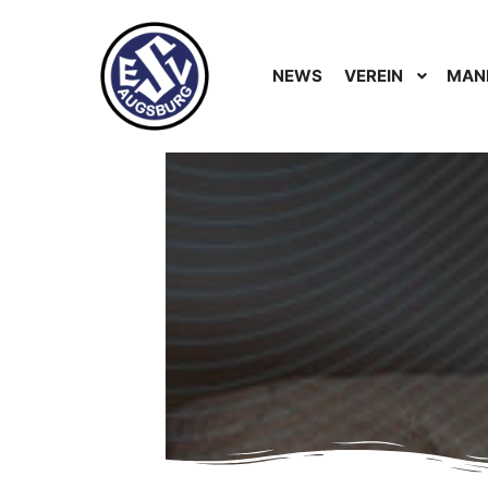
NEWS
VEREIN
MAN