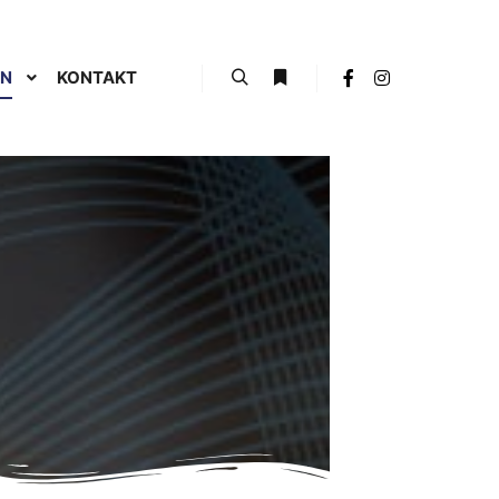
EN
KONTAKT