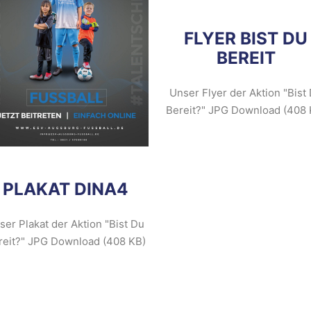
FLYER BIST DU
BEREIT
Unser Flyer der Aktion "Bist
Bereit?" JPG Download (408 
PLAKAT DINA4
ser Plakat der Aktion "Bist Du
reit?" JPG Download (408 KB)