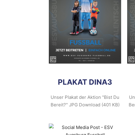
PLAKAT DINA3
Unser Plakat der Aktion "Bist Du
Un
Bereit?" JPG Download (401 KB)
Be