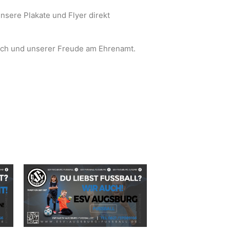
nsere Plakate und Flyer direkt
nsch und unserer Freude am Ehrenamt.