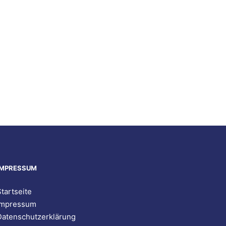
IMPRESSUM
tartseite
Impressum
Datenschutzerklärung