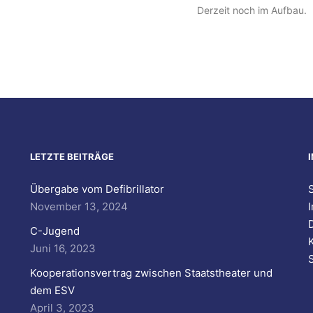
Derzeit noch im Aufbau.
LETZTE BEITRÄGE
Übergabe vom Defibrillator
S
November 13, 2024
C-Jugend
Juni 16, 2023
Kooperationsvertrag zwischen Staatstheater und
dem ESV
April 3, 2023