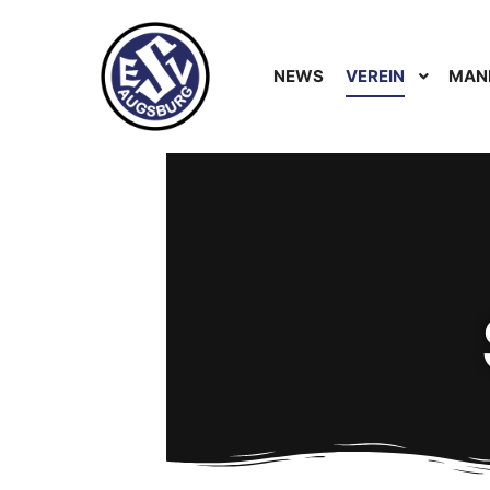
NEWS
VEREIN
MAN