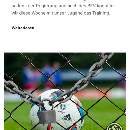
seitens der Regierung und auch des BFV konnten
wir diese Woche mit unser Jugend das Training…
Weiterlesen