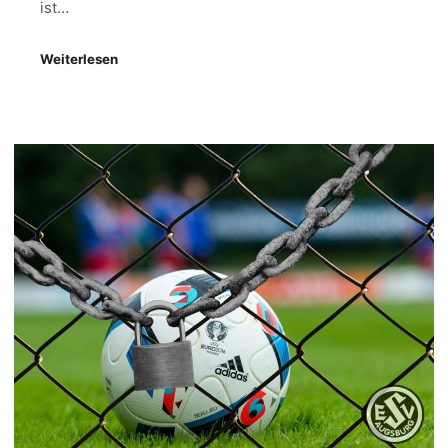
ist…
Weiterlesen