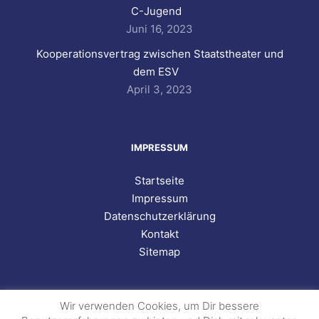
C-Jugend
Juni 16, 2023
Kooperationsvertrag zwischen Staatstheater und
dem ESV
April 3, 2023
IMPRESSUM
Startseite
Impressum
Datenschutzerklärung
Kontakt
Sitemap
Wir verwenden Cookies, um Dir bessere