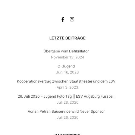
LETZTE BEITRÄGE
Übergabe vom Defibrillator
November 13, 2024
C-Jugend
Juni 16, 2023
Kooperationsvertrag zwischen Staatstheater und dem ESV
April 3, 2023
26. Juli 2020 – Jugend Foto Tag || ESV Augsburg Fussball
Juli 28, 2020
Adrian Petran Bauservice wird Neuer Sponsor
Juli 26, 2020