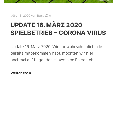
März 13, 2020
von
Basti
0
UPDATE 16. MÄRZ 2020
SPIELBETRIEB – CORONA VIRUS
Update 16. März 2020: Wie Ihr wahrscheinlich alle
bereits mitbekommen habt, möchten wir hier
nochmal auf folgendes Hinweisen: Es besteht…
Weiterlesen