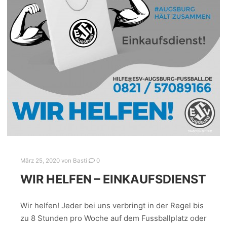
März 25, 2020
von
Basti
0
WIR HELFEN – EINKAUFSDIENST
Wir helfen! Jeder bei uns verbringt in der Regel bis
zu 8 Stunden pro Woche auf dem Fussballplatz oder