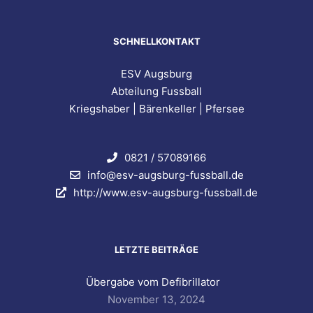
SCHNELLKONTAKT
ESV Augsburg
Abteilung Fussball
Kriegshaber | Bärenkeller | Pfersee
0821 / 57089166
info@esv-augsburg-fussball.de
http://www.esv-augsburg-fussball.de
LETZTE BEITRÄGE
Übergabe vom Defibrillator
November 13, 2024