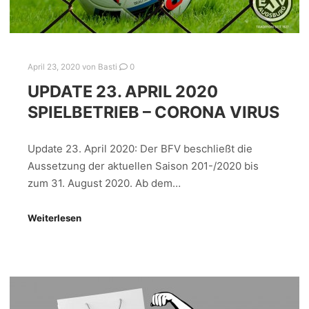
April 23, 2020
von
Basti
0
UPDATE 23. APRIL 2020
SPIELBETRIEB – CORONA VIRUS
Update 23. April 2020: Der BFV beschließt die
Aussetzung der aktuellen Saison 201-/2020 bis
zum 31. August 2020. Ab dem…
Weiterlesen